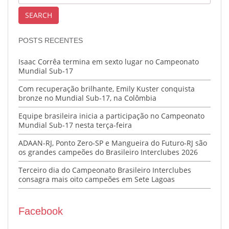
POSTS RECENTES
Isaac Corrêa termina em sexto lugar no Campeonato
Mundial Sub-17
Com recuperação brilhante, Emily Kuster conquista
bronze no Mundial Sub-17, na Colômbia
Equipe brasileira inicia a participação no Campeonato
Mundial Sub-17 nesta terça-feira
ADAAN-RJ, Ponto Zero-SP e Mangueira do Futuro-RJ são
os grandes campeões do Brasileiro Interclubes 2026
Terceiro dia do Campeonato Brasileiro Interclubes
consagra mais oito campeões em Sete Lagoas
Facebook