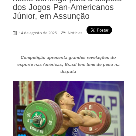
dos Jogos Pan-Americanos
Júnior, em Assunção
14 de agosto de 2025
Noticias
Competição apresenta grandes revelações do
esporte nas Américas; Brasil tem time de peso na
disputa