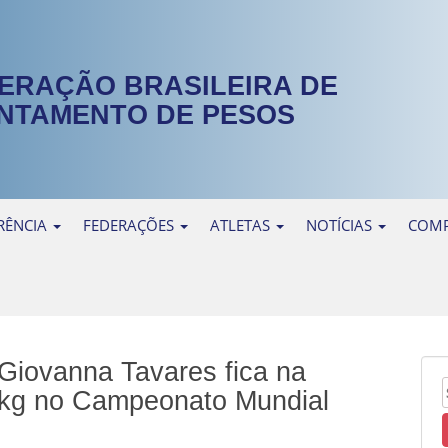
ERAÇÃO BRASILEIRA DE
NTAMENTO DE PESOS
RÊNCIA
FEDERAÇÕES
ATLETAS
NOTÍCIAS
COMP
Giovanna Tavares fica na
9kg no Campeonato Mundial