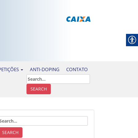
ANTI-DOPING
CONTATO
ETIÇÕES