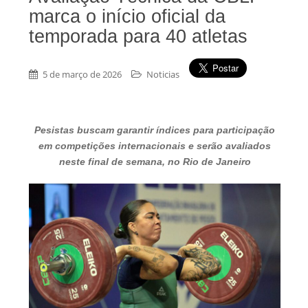
marca o início oficial da
temporada para 40 atletas
5 de março de 2026
Noticias
Pesistas buscam garantir índices para participação
em competições internacionais e serão avaliados
neste final de semana, no Rio de Janeiro