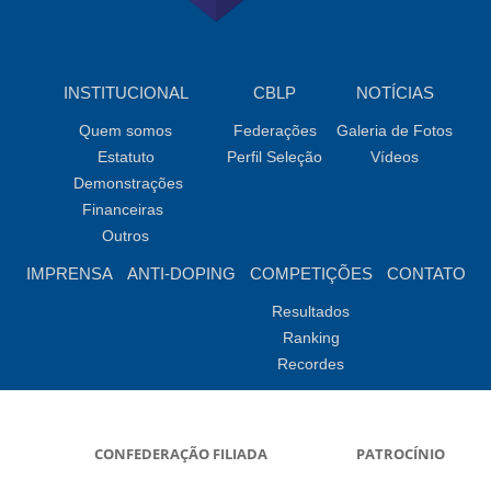
INSTITUCIONAL
CBLP
NOTÍCIAS
Quem somos
Federações
Galeria de Fotos
Estatuto
Perfil Seleção
Vídeos
Demonstrações
Financeiras
Outros
IMPRENSA
ANTI-DOPING
COMPETIÇÕES
CONTATO
Resultados
Ranking
Recordes
CONFEDERAÇÃO FILIADA
PATROCÍNIO