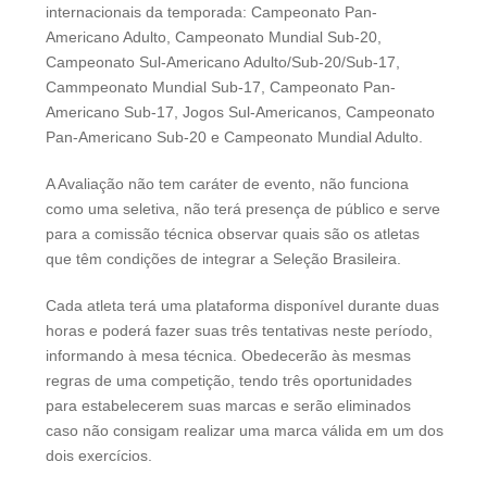
internacionais da temporada: Campeonato Pan-
Americano Adulto, Campeonato Mundial Sub-20,
Campeonato Sul-Americano Adulto/Sub-20/Sub-17,
Cammpeonato Mundial Sub-17, Campeonato Pan-
Americano Sub-17, Jogos Sul-Americanos, Campeonato
Pan-Americano Sub-20 e Campeonato Mundial Adulto.
A Avaliação não tem caráter de evento, não funciona
como uma seletiva, não terá presença de público e serve
para a comissão técnica observar quais são os atletas
que têm condições de integrar a Seleção Brasileira.
Cada atleta terá uma plataforma disponível durante duas
horas e poderá fazer suas três tentativas neste período,
informando à mesa técnica. Obedecerão às mesmas
regras de uma competição, tendo três oportunidades
para estabelecerem suas marcas e serão eliminados
caso não consigam realizar uma marca válida em um dos
dois exercícios.