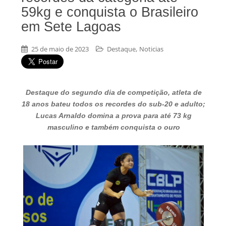
59kg e conquista o Brasileiro
em Sete Lagoas
,
25 de maio de 2023
Destaque
Noticias
Destaque do segundo dia de competição, atleta de
18 anos bateu todos os recordes do sub-20 e adulto;
Lucas Arnaldo domina a prova para até 73 kg
masculino e também conquista o ouro