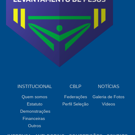
INSTITUCIONAL
CBLP
NOTÍCIAS
Quem somos
Federações
Galeria de Fotos
Estatuto
Perfil Seleção
Vídeos
Demonstrações
Financeiras
Outros