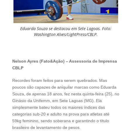
Eduarda Souza se destacou em Sete Lagoas. Foto:
Washington Alves/LightPress/CBLP.
Nelson Ayres (Fato&Ação) – Assessoria de Imprensa
CBLP
Recordes foram feitos para serem quebrados. Mas
poucos são capazes de aniquilar marcas como Eduarda
Souza, de apenas 18 anos, fez nesta quinta-feira (25), no
Ginásio da Unifemm, em Sete Lagoas (MG). Ela
simplesmente bateu todos os maiores índices das
categorias sub-20 e adulto na prova para atletas até
59kg feminino, sendo soberana e garantindo o título
brasileiro de levantamento de pesos.