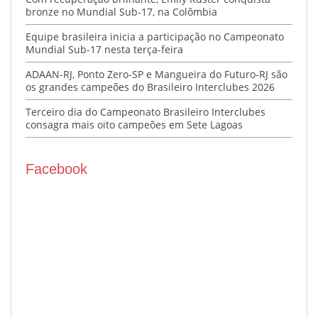
bronze no Mundial Sub-17, na Colômbia
Equipe brasileira inicia a participação no Campeonato
Mundial Sub-17 nesta terça-feira
ADAAN-RJ, Ponto Zero-SP e Mangueira do Futuro-RJ são
os grandes campeões do Brasileiro Interclubes 2026
Terceiro dia do Campeonato Brasileiro Interclubes
consagra mais oito campeões em Sete Lagoas
Facebook