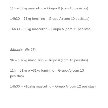
11h – 89kg masculino – Grupo B (com 10 pesistas)
14h30 – 71kg feminino – Grupo A (com 10 pesistas)
16h30 – 89kg masculino – Grupo A (com 11 pesistas)
Sábado, dia 27:
9h – 102kg masculino – Grupo A (com 13 pesistas)
11h – 81kg e +81kg feminino – Grupo A (com 13
pesistas)
14h30 – +102kg masculino – Grupo A (com 12 pesistas)