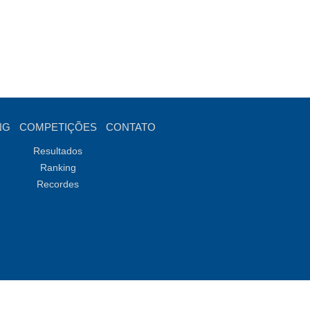
NG
COMPETIÇÕES
CONTATO
Resultados
Ranking
Recordes