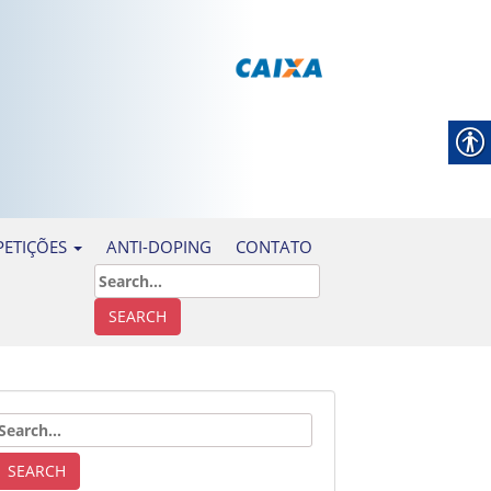
ANTI-DOPING
CONTATO
ETIÇÕES