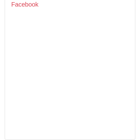
Facebook