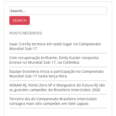
POSTS RECENTES
Isaac Corrêa termina em sexto lugar no Campeonato
Mundial Sub-17
Com recuperação brilhante, Emily Kuster conquista
bronze no Mundial Sub-17, na Colômbia
Equipe brasileira inicia a participação no Campeonato
Mundial Sub-17 nesta terça-feira
ADAAN-RJ, Ponto Zero-SP e Mangueira do Futuro-RJ são
os grandes campeões do Brasileiro Interclubes 2026
Terceiro dia do Campeonato Brasileiro Interclubes
consagra mais oito campeões em Sete Lagoas