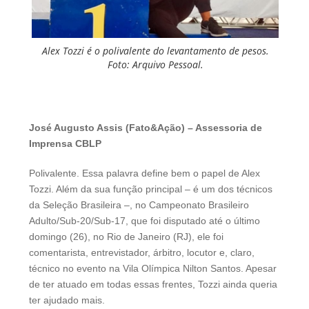
Alex Tozzi é o polivalente do levantamento de pesos.
Foto: Arquivo Pessoal.
José Augusto Assis (Fato&Ação) – Assessoria de
Imprensa CBLP
Polivalente. Essa palavra define bem o papel de Alex
Tozzi. Além da sua função principal – é um dos técnicos
da Seleção Brasileira –, no Campeonato Brasileiro
Adulto/Sub-20/Sub-17, que foi disputado até o último
domingo (26), no Rio de Janeiro (RJ), ele foi
comentarista, entrevistador, árbitro, locutor e, claro,
técnico no evento na Vila Olímpica Nilton Santos. Apesar
de ter atuado em todas essas frentes, Tozzi ainda queria
ter ajudado mais.