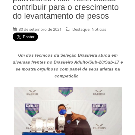
contribuir para o crescimento
do levantamento de pesos
,
30 de setembro de 2021
Destaque
Noticias
Um dos técnicos da Seleção Brasileira atuou em
diversas frentes no Brasileiro Adulto/Sub-20/Sub-17 e
se mostra orgulhoso com papel de seus atletas na
competição