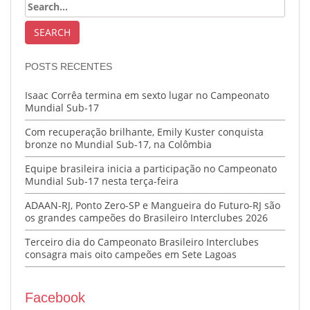
POSTS RECENTES
Isaac Corrêa termina em sexto lugar no Campeonato
Mundial Sub-17
Com recuperação brilhante, Emily Kuster conquista
bronze no Mundial Sub-17, na Colômbia
Equipe brasileira inicia a participação no Campeonato
Mundial Sub-17 nesta terça-feira
ADAAN-RJ, Ponto Zero-SP e Mangueira do Futuro-RJ são
os grandes campeões do Brasileiro Interclubes 2026
Terceiro dia do Campeonato Brasileiro Interclubes
consagra mais oito campeões em Sete Lagoas
Facebook