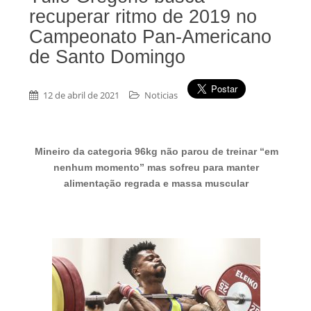
recuperar ritmo de 2019 no
Campeonato Pan-Americano
de Santo Domingo
12 de abril de 2021
Noticias
Mineiro da categoria 96kg não parou de treinar “em
nenhum momento” mas sofreu para manter
alimentação regrada e massa muscular