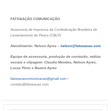
FATO&AÇÃO COMUNICAÇÃO
Assessoria de Imprensa da Confederação Brasileira de
Levantamento de Pesos (CBLP)
Atendimento:
Nelson Ayres –
nelson@fatoeacao.com
Equipe de assessoria, produção de conteúdo, mídias
sociais e clipagem: Claudia Mendes, Nelson Ayres,
Lucas Pinto e Beatriz Ayres
fatoeacaocomunicacao@gmail.com
/
contato@fatoeacao.com