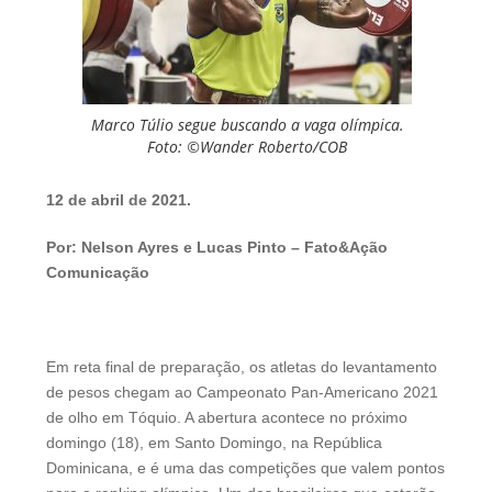
Marco Túlio segue buscando a vaga olímpica.
Foto: ©Wander Roberto/COB
12 de abril de 2021.
Por: Nelson Ayres e Lucas Pinto – Fato&Ação
Comunicação
Em reta final de preparação, os atletas do levantamento
de pesos chegam ao Campeonato Pan-Americano 2021
de olho em Tóquio. A abertura acontece no próximo
domingo (18), em Santo Domingo, na República
Dominicana, e é uma das competições que valem pontos