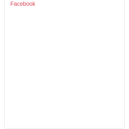
Facebook