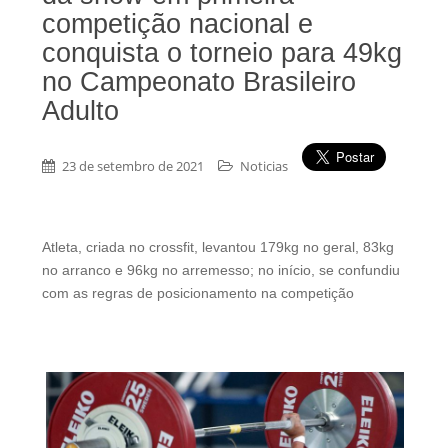
competição nacional e
conquista o torneio para 49kg
no Campeonato Brasileiro
Adulto
23 de setembro de 2021
Noticias
Atleta, criada no crossfit, levantou 179kg no geral, 83kg
no arranco e 96kg no arremesso; no início, se confundiu
com as regras de posicionamento na competição