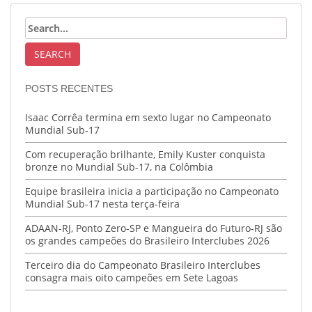
POSTS RECENTES
Isaac Corrêa termina em sexto lugar no Campeonato
Mundial Sub-17
Com recuperação brilhante, Emily Kuster conquista
bronze no Mundial Sub-17, na Colômbia
Equipe brasileira inicia a participação no Campeonato
Mundial Sub-17 nesta terça-feira
ADAAN-RJ, Ponto Zero-SP e Mangueira do Futuro-RJ são
os grandes campeões do Brasileiro Interclubes 2026
Terceiro dia do Campeonato Brasileiro Interclubes
consagra mais oito campeões em Sete Lagoas