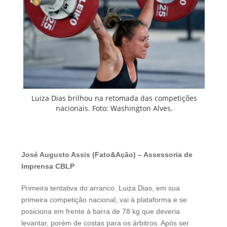
Luiza Dias brilhou na retomada das competições
nacionais. Foto: Washington Alves.
José Augusto Assis (Fato&Ação) – Assessoria de
Imprensa CBLP
Primeira tentativa do arranco. Luiza Dias, em sua
primeira competição nacional, vai à plataforma e se
posiciona em frente à barra de 78 kg que deveria
levantar, porém de costas para os árbitros. Após ser