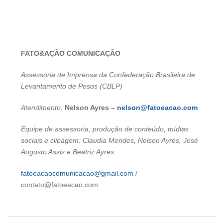
FATO&AÇÃO COMUNICAÇÃO
Assessoria de Imprensa da Confederação Brasileira de
Levantamento de Pesos (CBLP)
Atendimento:
Nelson Ayres –
nelson@fatoeacao.com
Equipe de assessoria, produção de conteúdo, mídias
sociais e clipagem: Claudia Mendes, Nelson Ayres, José
Augusto Assis e Beatriz Ayres
fatoeacaocomunicacao@gmail.com
/
contato@fatoeacao.com