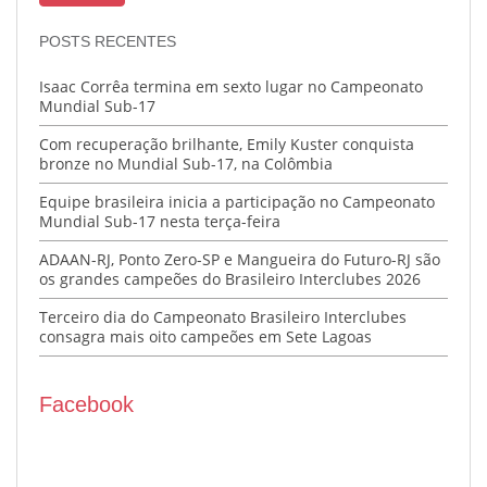
POSTS RECENTES
Isaac Corrêa termina em sexto lugar no Campeonato
Mundial Sub-17
Com recuperação brilhante, Emily Kuster conquista
bronze no Mundial Sub-17, na Colômbia
Equipe brasileira inicia a participação no Campeonato
Mundial Sub-17 nesta terça-feira
ADAAN-RJ, Ponto Zero-SP e Mangueira do Futuro-RJ são
os grandes campeões do Brasileiro Interclubes 2026
Terceiro dia do Campeonato Brasileiro Interclubes
consagra mais oito campeões em Sete Lagoas
Facebook