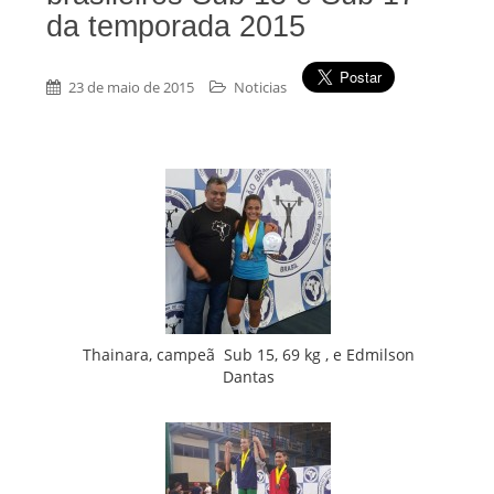
da temporada 2015
23 de maio de 2015
Noticias
Thainara, campeã Sub 15, 69 kg , e Edmilson
Dantas