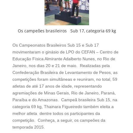
Os campeões brasileiros Sub 17, categoria 69 kg
Os Campeonatos Brasileiros Sub 15 e Sub 17
movimentaram o ginásio de LPO do CEFAN – Centro de
Educação Física Almirante Adalberto Nunes, no Rio de
Janeiro, nos dias 20 e 21 de maio. Realizadas pela
Confederação Brasileira de Levantamento de Pesos, as
competições foram simultâneas e reuniram, no total, 59
atletas de até 17 anos de idade, representando
agremiações de Minas Gerais, Rio de Janeiro, Paraná,
Paraíba e do Amazonas. Campeã brasileira Sub 15, na
categoria 69 kg, Thainara Figueiredo também eleita a
melhor atleta dentre todos os participantes da
competição. Conheça, a seguir, os campeões da
temporada 2015.