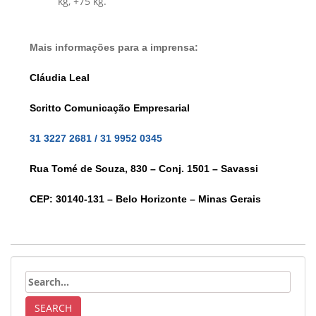
kg, +75 kg.
Mais informações para a imprensa:
Cláudia Leal
Scritto Comunicação Empresarial
31 3227 2681 / 31 9952 0345
Rua Tomé de Souza, 830 – Conj. 1501 – Savassi
CEP: 30140-131 – Belo Horizonte – Minas Gerais