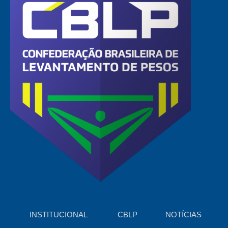
INSTITUCIONAL
CBLP
NOTÍCIAS