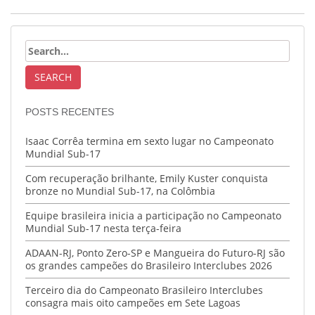
POSTS RECENTES
Isaac Corrêa termina em sexto lugar no Campeonato
Mundial Sub-17
Com recuperação brilhante, Emily Kuster conquista
bronze no Mundial Sub-17, na Colômbia
Equipe brasileira inicia a participação no Campeonato
Mundial Sub-17 nesta terça-feira
ADAAN-RJ, Ponto Zero-SP e Mangueira do Futuro-RJ são
os grandes campeões do Brasileiro Interclubes 2026
Terceiro dia do Campeonato Brasileiro Interclubes
consagra mais oito campeões em Sete Lagoas