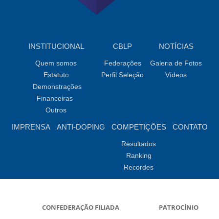
INSTITUCIONAL
CBLP
NOTÍCIAS
Quem somos
Federações
Galeria de Fotos
Estatuto
Perfil Seleção
Vídeos
Demonstrações
Financeiras
Outros
IMPRENSA
ANTI-DOPING
COMPETIÇÕES
CONTATO
Resultados
Ranking
Recordes
CONFEDERAÇÃO FILIADA
PATROCÍNIO