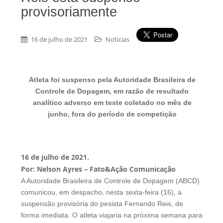
provisoriamente
16 de julho de 2021
Noticias
Atleta foi suspenso pela Autoridade Brasileira de
Controle de Dopagem, em razão de resultado
analítico adverso em teste coletado no mês de
junho, fora do período de competição
16 de julho de 2021.
Por: Nelson Ayres – Fato&Ação Comunicação
A Autoridade Brasileira de Controle de Dopagem (ABCD)
comunicou, em despacho, nesta sexta-feira (16), a
suspensão provisória do pesista Fernando Reis, de
forma imediata. O atleta viajaria na próxima semana para