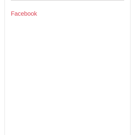
Facebook