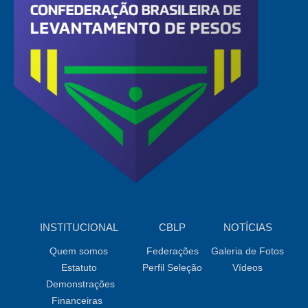
INSTITUCIONAL
CBLP
NOTÍCIAS
Quem somos
Federações
Galeria de Fotos
Estatuto
Perfil Seleção
Vídeos
Demonstrações
Financeiras