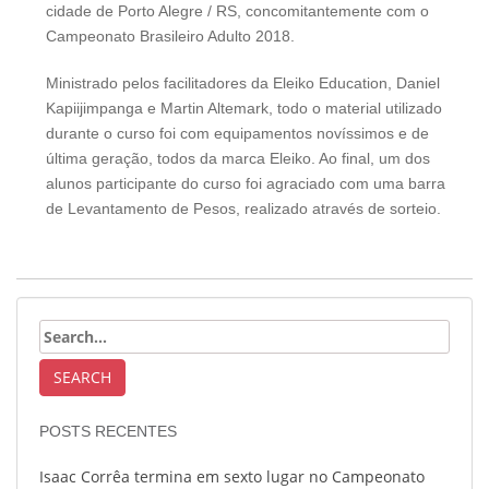
cidade de Porto Alegre / RS, concomitantemente com o
Campeonato Brasileiro Adulto 2018.
Ministrado pelos facilitadores da Eleiko Education, Daniel
Kapiijimpanga e Martin Altemark, todo o material utilizado
durante o curso foi com equipamentos novíssimos e de
última geração, todos da marca Eleiko. Ao final, um dos
alunos participante do curso foi agraciado com uma barra
de Levantamento de Pesos, realizado através de sorteio.
POSTS RECENTES
Isaac Corrêa termina em sexto lugar no Campeonato