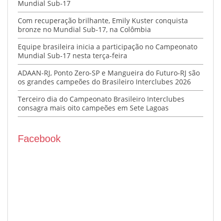
Mundial Sub-17
Com recuperação brilhante, Emily Kuster conquista
bronze no Mundial Sub-17, na Colômbia
Equipe brasileira inicia a participação no Campeonato
Mundial Sub-17 nesta terça-feira
ADAAN-RJ, Ponto Zero-SP e Mangueira do Futuro-RJ são
os grandes campeões do Brasileiro Interclubes 2026
Terceiro dia do Campeonato Brasileiro Interclubes
consagra mais oito campeões em Sete Lagoas
Facebook