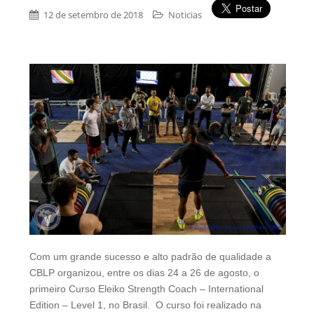
12 de setembro de 2018
Noticias
Com um grande sucesso e alto padrão de qualidade a
CBLP organizou, entre os dias 24 a 26 de agosto, o
primeiro Curso Eleiko Strength Coach – International
Edition – Level 1, no Brasil. O curso foi realizado na