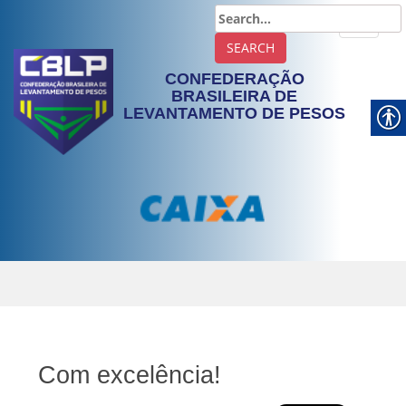
TOGGLE
CONFEDERAÇÃO
BRASILEIRA DE
LEVANTAMENTO DE PESOS
Com excelência!