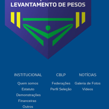
INSTITUCIONAL
CBLP
NOTÍCIAS
Quem somos
Federações
Galeria de Fotos
Estatuto
Perfil Seleção
Vídeos
Demonstrações
Financeiras
Outros