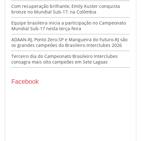
Com recuperação brilhante, Emily Kuster conquista
bronze no Mundial Sub-17, na Colômbia
Equipe brasileira inicia a participação no Campeonato
Mundial Sub-17 nesta terça-feira
ADAAN-RJ, Ponto Zero-SP e Mangueira do Futuro-RJ são
os grandes campeões do Brasileiro Interclubes 2026
Terceiro dia do Campeonato Brasileiro Interclubes
consagra mais oito campeões em Sete Lagoas
Facebook