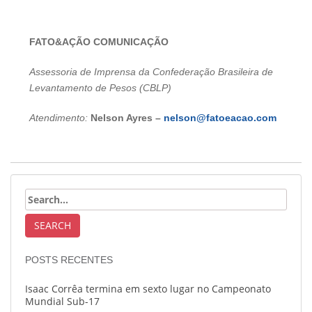
FATO&AÇÃO COMUNICAÇÃO
Assessoria de Imprensa da Confederação Brasileira de
Levantamento de Pesos (CBLP)
Atendimento:
Nelson Ayres –
nelson@fatoeacao.com
POSTS RECENTES
Isaac Corrêa termina em sexto lugar no Campeonato
Mundial Sub-17