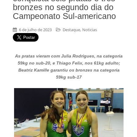
bronzes no segundo dia do
Campeonato Sul-americano
,
6 de julho de 2023
Destaque
Noticias
As pratas vieram com Julia Rodrigues, na categoria
59kg no sub-20, e Thiago Felix, nos 61kg adulto;
Beatriz Kamille garantiu os bronzes na categoria
59kg sub-17