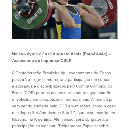
Nelson Ayres e José Augusto Assis (Fato&Ação) –
Assessoria de Imprensa CBLP
A Confederação Brasileira de Levantamento de Pesos
passará a exigir como regra a participação em cursos
elaborados e disponibilizados pelo Comitê Olímpico do
Brasil (COB) para os atletas e treinadores que estarão
envolvidos em competições internacionais. A medida já
vem sendo adotada pelo COB em missões, como o caso
dos Jogos Sul-Americanos Sub-17, que acontecerão em
Rosário, na Argentina. Além disso, será obrigatória a
participação no webinar “Treinamento Especial sobre