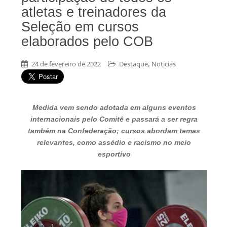
atletas e treinadores da
Seleção em cursos
elaborados pelo COB
,
24 de fevereiro de 2022
Destaque
Noticias
Medida vem sendo adotada em alguns eventos
internacionais pelo Comitê e passará a ser regra
também na Confederação; cursos abordam temas
relevantes, como assédio e racismo no meio
esportivo