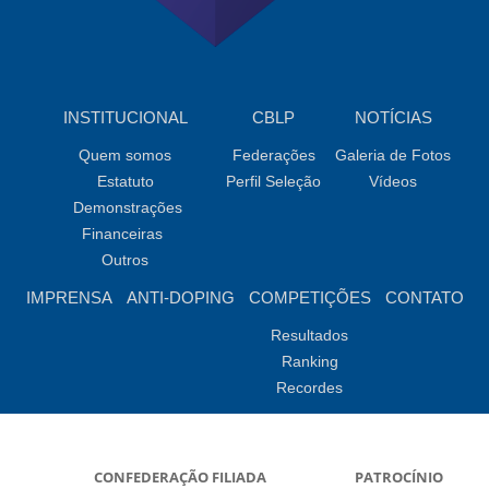
INSTITUCIONAL
CBLP
NOTÍCIAS
Quem somos
Federações
Galeria de Fotos
Estatuto
Perfil Seleção
Vídeos
Demonstrações
Financeiras
Outros
IMPRENSA
ANTI-DOPING
COMPETIÇÕES
CONTATO
Resultados
Ranking
Recordes
CONFEDERAÇÃO FILIADA
PATROCÍNIO