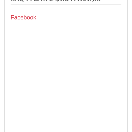
Facebook