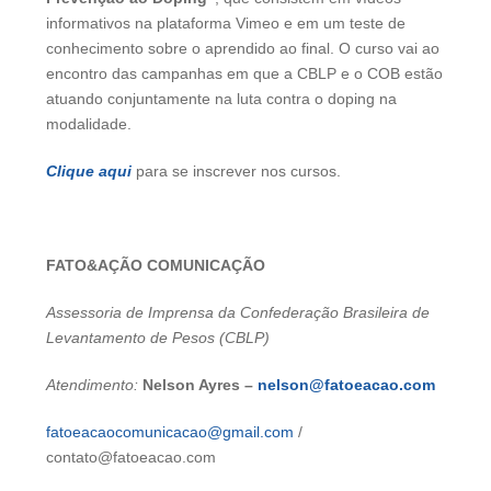
informativos na plataforma Vimeo e em um teste de
conhecimento sobre o aprendido ao final. O curso vai ao
encontro das campanhas em que a CBLP e o COB estão
atuando conjuntamente na luta contra o doping na
modalidade.
Clique aqui
para se inscrever nos cursos.
FATO&AÇÃO COMUNICAÇÃO
Assessoria de Imprensa da Confederação Brasileira de
Levantamento de Pesos (CBLP)
Atendimento:
Nelson Ayres –
nelson@fatoeacao.com
fatoeacaocomunicacao@gmail.com
/
contato@fatoeacao.com