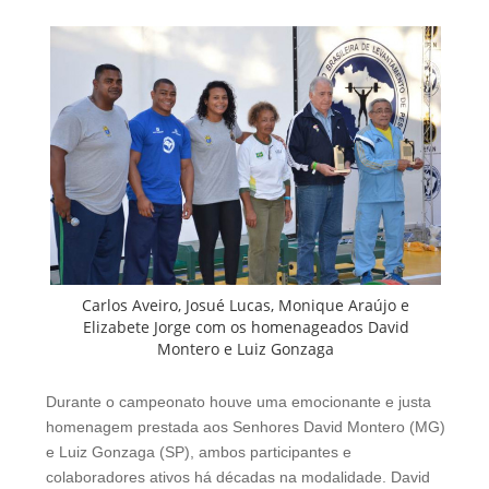
Carlos Aveiro, Josué Lucas, Monique Araújo e
Elizabete Jorge com os homenageados David
Montero e Luiz Gonzaga
Durante o campeonato houve uma emocionante e justa
homenagem prestada aos Senhores David Montero (MG)
e Luiz Gonzaga (SP), ambos participantes e
colaboradores ativos há décadas na modalidade. David