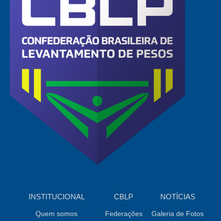
INSTITUCIONAL
CBLP
NOTÍCIAS
Quem somos
Federações
Galeria de Fotos