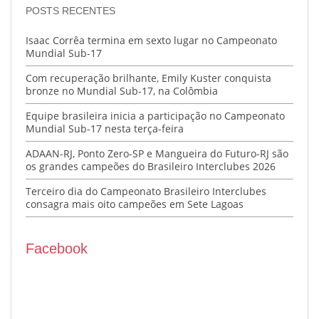
POSTS RECENTES
Isaac Corrêa termina em sexto lugar no Campeonato
Mundial Sub-17
Com recuperação brilhante, Emily Kuster conquista
bronze no Mundial Sub-17, na Colômbia
Equipe brasileira inicia a participação no Campeonato
Mundial Sub-17 nesta terça-feira
ADAAN-RJ, Ponto Zero-SP e Mangueira do Futuro-RJ são
os grandes campeões do Brasileiro Interclubes 2026
Terceiro dia do Campeonato Brasileiro Interclubes
consagra mais oito campeões em Sete Lagoas
Facebook