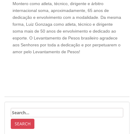
Montero como atleta, técnico, dirigente e árbitro
internacional soma, aproximadamente, 65 anos de
dedicação e envolvimento com a modalidade. Da mesma
forma, Luiz Gonzaga como atleta, técnico e dirigente
soma mais de 50 anos de envolvimento e dedicado ao
esporte. O Levantamento de Pesos brasileiro agradece
aos Senhores por toda a dedicação e por perpetuarem o
amor pelo Levantamento de Pesos!