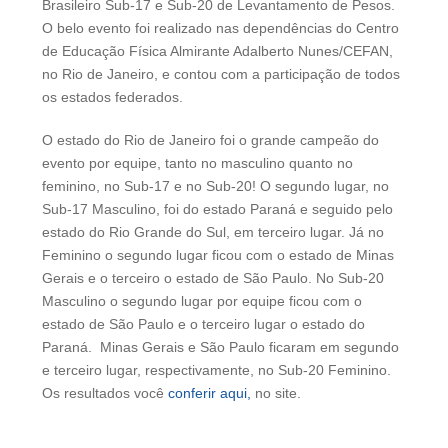
Brasileiro Sub-17 e Sub-20 de Levantamento de Pesos.
O belo evento foi realizado nas dependências do Centro
de Educação Física Almirante Adalberto Nunes/CEFAN,
no Rio de Janeiro, e contou com a participação de todos
os estados federados.
O estado do Rio de Janeiro foi o grande campeão do
evento por equipe, tanto no masculino quanto no
feminino, no Sub-17 e no Sub-20! O segundo lugar, no
Sub-17 Masculino, foi do estado Paraná e seguido pelo
estado do Rio Grande do Sul, em terceiro lugar. Já no
Feminino o segundo lugar ficou com o estado de Minas
Gerais e o terceiro o estado de São Paulo. No Sub-20
Masculino o segundo lugar por equipe ficou com o
estado de São Paulo e o terceiro lugar o estado do
Paraná. Minas Gerais e São Paulo ficaram em segundo
e terceiro lugar, respectivamente, no Sub-20 Feminino.
Os resultados você
conferir aqui,
no site.