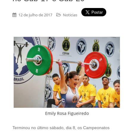
12 de julho de 2017
Noticias
Emily Rosa Figueiredo
Terminou no último sábado, dia 8, os Campeonatos