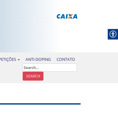
ANTI-DOPING
CONTATO
ETIÇÕES