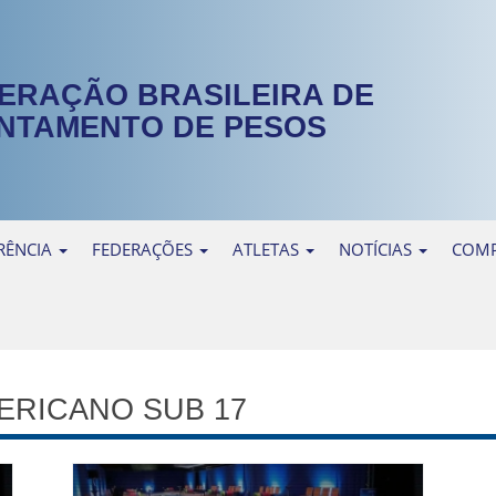
ERAÇÃO BRASILEIRA DE
NTAMENTO DE PESOS
RÊNCIA
FEDERAÇÕES
ATLETAS
NOTÍCIAS
COMP
ERICANO SUB 17