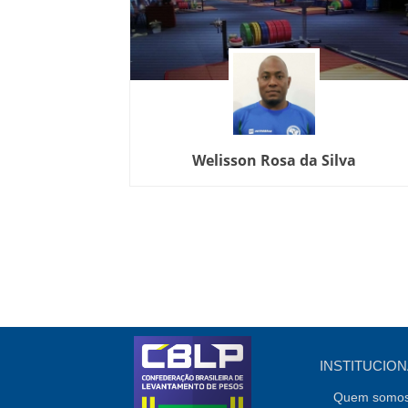
Welisson Rosa da Silva
INSTITUCION
Quem somo