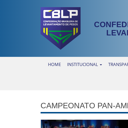
CONFED
LEVA
HOME
INSTITUCIONAL
TRANSPA
CAMPEONATO PAN-AM