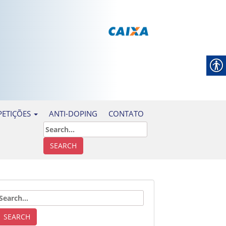
ANTI-DOPING
CONTATO
ETIÇÕES