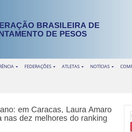
ERAÇÃO BRASILEIRA DE
NTAMENTO DE PESOS
RÊNCIA
FEDERAÇÕES
ATLETAS
NOTÍCIAS
COMP
ano: em Caracas, Laura Amaro
la nas dez melhores do ranking