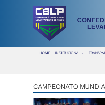
CONFED
LEVA
HOME
INSTITUCIONAL
TRANSPA
CAMPEONATO MUNDIA