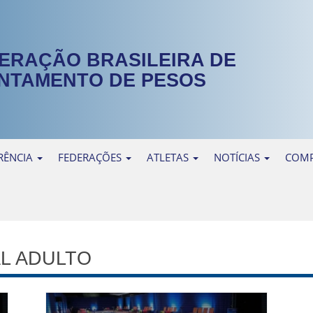
ERAÇÃO BRASILEIRA DE
NTAMENTO DE PESOS
RÊNCIA
FEDERAÇÕES
ATLETAS
NOTÍCIAS
COMP
L ADULTO