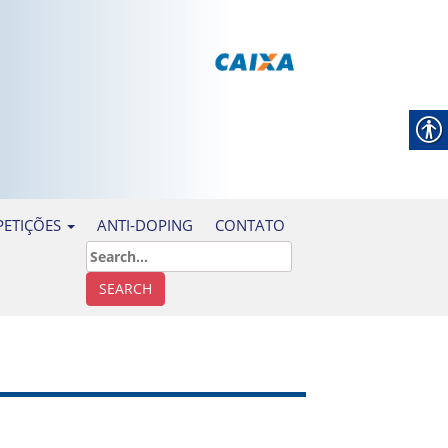
ANTI-DOPING
CONTATO
ETIÇÕES