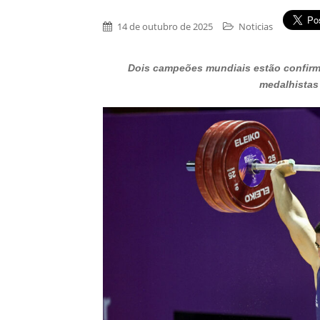
14 de outubro de 2025
Noticias
Dois campeões mundiais estão confirma
medalhistas