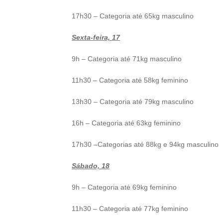
17h30 – Categoria até 65kg masculino
Sexta-feira, 17
9h – Categoria até 71kg masculino
11h30 – Categoria até 58kg feminino
13h30 – Categoria até 79kg masculino
16h – Categoria até 63kg feminino
17h30 –Categorias até 88kg e 94kg masculino
Sábado, 18
9h – Categoria até 69kg feminino
11h30 – Categoria até 77kg feminino