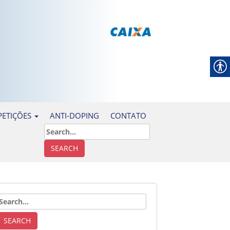
ANTI-DOPING
CONTATO
ETIÇÕES