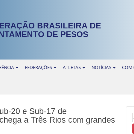
ERAÇÃO BRASILEIRA DE
NTAMENTO DE PESOS
RÊNCIA
FEDERAÇÕES
ATLETAS
NOTÍCIAS
COMP
ub-20 e Sub-17 de
chega a Três Rios com grandes