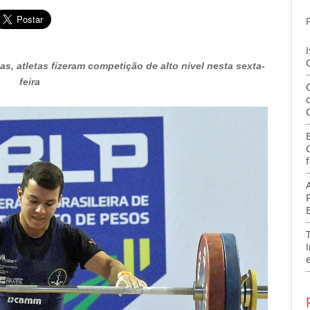
, atletas fizeram competição de alto nível nesta sexta-
feira
f