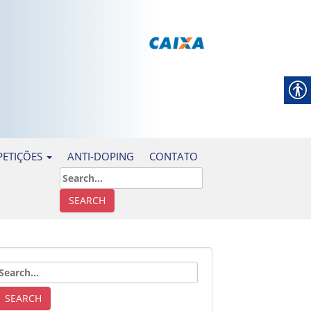
ANTI-DOPING
CONTATO
ETIÇÕES