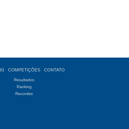
NG
COMPETIÇÕES
CONTATO
Resultados
Ranking
Recordes