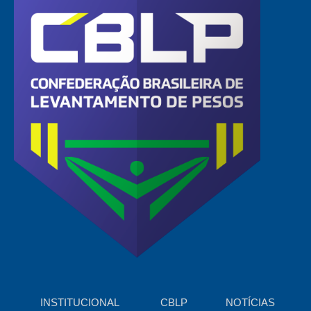
INSTITUCIONAL
CBLP
NOTÍCIAS