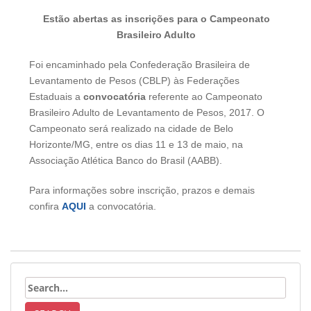
Estão abertas as inscrições para o Campeonato
Brasileiro Adulto
Foi encaminhado pela Confederação Brasileira de
Levantamento de Pesos (CBLP) às Federações
Estaduais a
convocatória
referente ao Campeonato
Brasileiro Adulto de Levantamento de Pesos, 2017. O
Campeonato será realizado na cidade de Belo
Horizonte/MG, entre os dias 11 e 13 de maio, na
Associação Atlética Banco do Brasil (AABB).
Para informações sobre inscrição, prazos e demais
confira
AQUI
a convocatória.