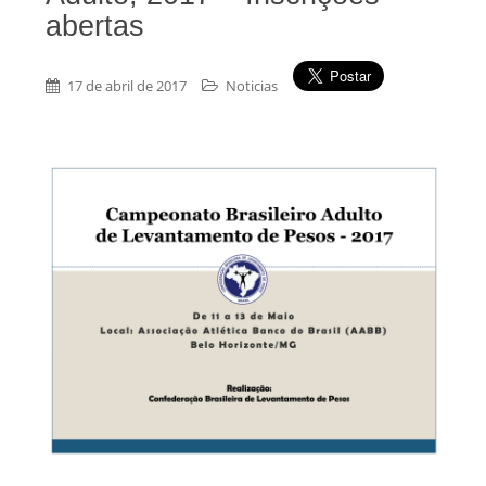
abertas
17 de abril de 2017
Noticias