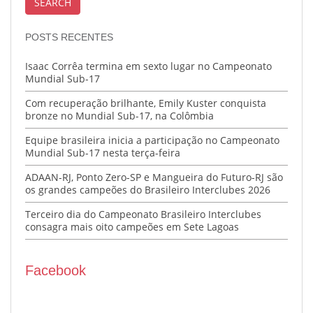
POSTS RECENTES
Isaac Corrêa termina em sexto lugar no Campeonato
Mundial Sub-17
Com recuperação brilhante, Emily Kuster conquista
bronze no Mundial Sub-17, na Colômbia
Equipe brasileira inicia a participação no Campeonato
Mundial Sub-17 nesta terça-feira
ADAAN-RJ, Ponto Zero-SP e Mangueira do Futuro-RJ são
os grandes campeões do Brasileiro Interclubes 2026
Terceiro dia do Campeonato Brasileiro Interclubes
consagra mais oito campeões em Sete Lagoas
Facebook