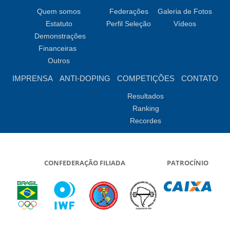
Quem somos
Federações
Galeria de Fotos
Estatuto
Perfil Seleção
Vídeos
Demonstrações
Financeiras
Outros
IMPRENSA
ANTI-DOPING
COMPETIÇÕES
CONTATO
Resultados
Ranking
Recordes
CONFEDERAÇÃO FILIADA
PATROCÍNIO