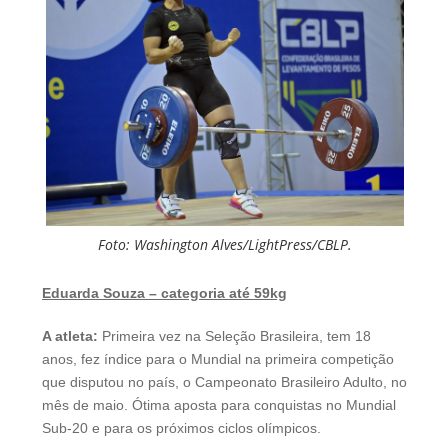
Foto: Washington Alves/LightPress/CBLP.
Eduarda Souza – categoria até 59kg
A atleta:
Primeira vez na Seleção Brasileira, tem 18
anos, fez índice para o Mundial na primeira competição
que disputou no país, o Campeonato Brasileiro Adulto, no
mês de maio. Ótima aposta para conquistas no Mundial
Sub-20 e para os próximos ciclos olímpicos.