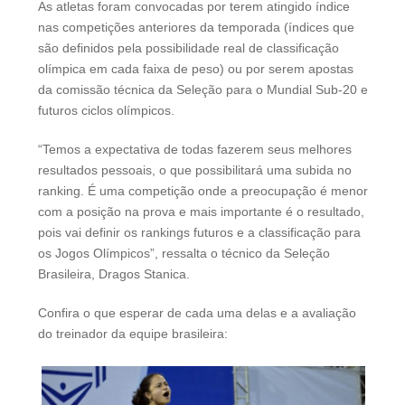
As atletas foram convocadas por terem atingido índice
nas competições anteriores da temporada (índices que
são definidos pela possibilidade real de classificação
olímpica em cada faixa de peso) ou por serem apostas
da comissão técnica da Seleção para o Mundial Sub-20 e
futuros ciclos olímpicos.
“Temos a expectativa de todas fazerem seus melhores
resultados pessoais, o que possibilitará uma subida no
ranking. É uma competição onde a preocupação é menor
com a posição na prova e mais importante é o resultado,
pois vai definir os rankings futuros e a classificação para
os Jogos Olímpicos”, ressalta o técnico da Seleção
Brasileira, Dragos Stanica.
Confira o que esperar de cada uma delas e a avaliação
do treinador da equipe brasileira: