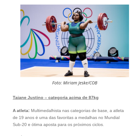
Foto: Miriam Jeske/COB
Taiane Justino – categoria acima de 87kg
A atleta:
Multimedalhista nas categorias de base, a atleta
de 19 anos é uma das favoritas a medalhas no Mundial
Sub-20 e ótima aposta para os próximos ciclos.