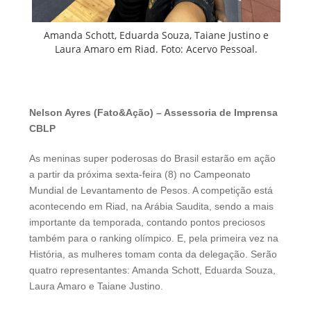
Amanda Schott, Eduarda Souza, Taiane Justino e
Laura Amaro em Riad. Foto: Acervo Pessoal.
Nelson Ayres (Fato&Ação) – Assessoria de Imprensa
CBLP
As meninas super poderosas do Brasil estarão em ação
a partir da próxima sexta-feira (8) no Campeonato
Mundial de Levantamento de Pesos. A competição está
acontecendo em Riad, na Arábia Saudita, sendo a mais
importante da temporada, contando pontos preciosos
também para o ranking olímpico. E, pela primeira vez na
História, as mulheres tomam conta da delegação. Serão
quatro representantes: Amanda Schott, Eduarda Souza,
Laura Amaro e Taiane Justino.