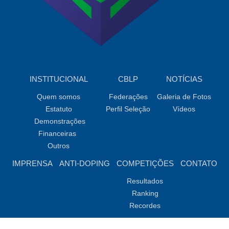
INSTITUCIONAL
CBLP
NOTÍCIAS
Quem somos
Federações
Galeria de Fotos
Estatuto
Perfil Seleção
Vídeos
Demonstrações
Financeiras
Outros
IMPRENSA
ANTI-DOPING
COMPETIÇÕES
CONTATO
Resultados
Ranking
Recordes