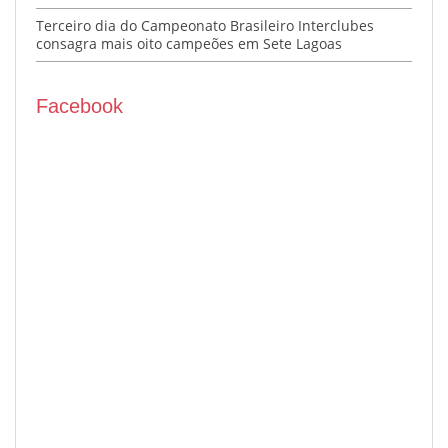
Terceiro dia do Campeonato Brasileiro Interclubes
consagra mais oito campeões em Sete Lagoas
Facebook