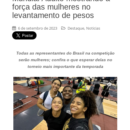
força das mulheres no
levantamento de pesos
,
6 de setembro de 2023
Destaque
Noticias
Todas as representantes do Brasil na competição
serão mulheres; confira o que esperar delas no
torneio mais importante da temporada