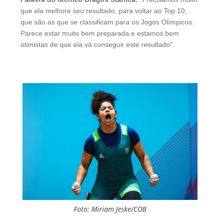
que ela melhore seu resultado, para voltar ao Top 10,
que são as que se classificam para os Jogos Olímpicos.
Parece estar muito bem preparada e estamos bem
otimistas de que ela vá conseguir este resultado”.
Foto: Miriam Jeske/COB