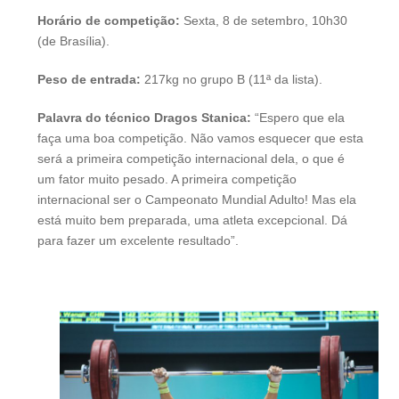
Horário de competição:
Sexta, 8 de setembro, 10h30
(de Brasília).
Peso de entrada:
217kg no grupo B (11ª da lista).
Palavra do técnico Dragos Stanica:
“Espero que ela
faça uma boa competição. Não vamos esquecer que esta
será a primeira competição internacional dela, o que é
um fator muito pesado. A primeira competição
internacional ser o Campeonato Mundial Adulto! Mas ela
está muito bem preparada, uma atleta excepcional. Dá
para fazer um excelente resultado”.