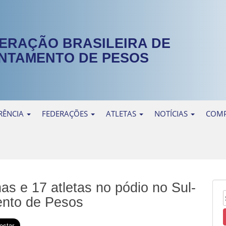
ERAÇÃO BRASILEIRA DE
NTAMENTO DE PESOS
RÊNCIA
FEDERAÇÕES
ATLETAS
NOTÍCIAS
COMP
as e 17 atletas no pódio no Sul-
nto de Pesos