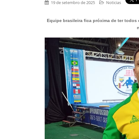
19 de setembro de 2025
Noticias
Equipe brasileira fica próxima de ter tod