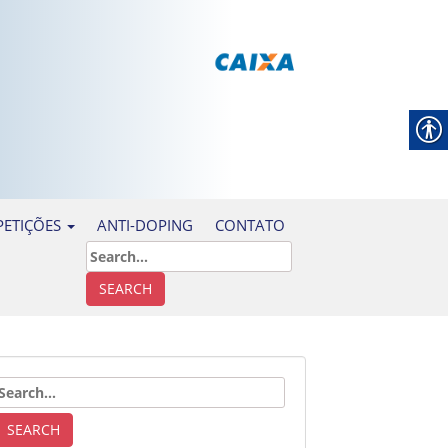
ANTI-DOPING
CONTATO
ETIÇÕES