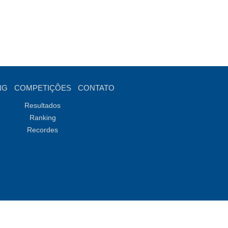
NG
COMPETIÇÕES
CONTATO
Resultados
Ranking
Recordes