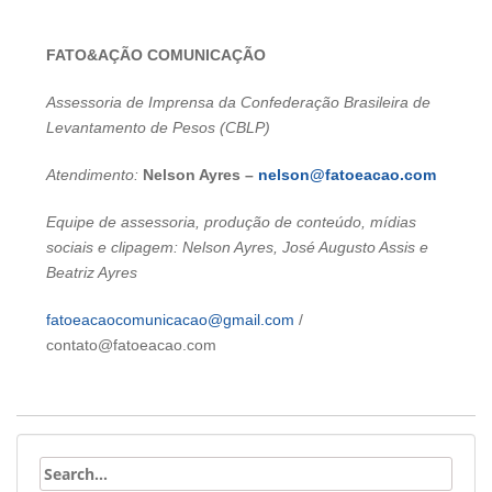
FATO&AÇÃO COMUNICAÇÃO
Assessoria de Imprensa da Confederação Brasileira de
Levantamento de Pesos (CBLP)
Atendimento:
Nelson Ayres –
nelson@fatoeacao.com
Equipe de assessoria, produção de conteúdo, mídias
sociais e clipagem: Nelson Ayres, José Augusto Assis e
Beatriz Ayres
fatoeacaocomunicacao@gmail.com
/
contato@fatoeacao.com