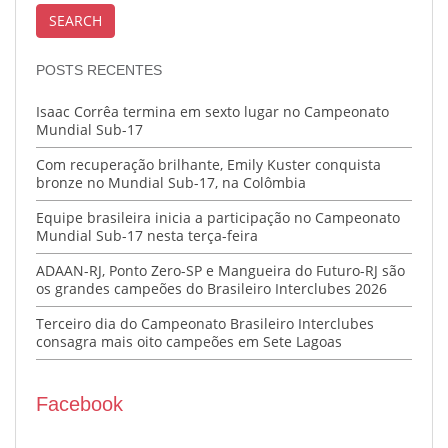
POSTS RECENTES
Isaac Corrêa termina em sexto lugar no Campeonato
Mundial Sub-17
Com recuperação brilhante, Emily Kuster conquista
bronze no Mundial Sub-17, na Colômbia
Equipe brasileira inicia a participação no Campeonato
Mundial Sub-17 nesta terça-feira
ADAAN-RJ, Ponto Zero-SP e Mangueira do Futuro-RJ são
os grandes campeões do Brasileiro Interclubes 2026
Terceiro dia do Campeonato Brasileiro Interclubes
consagra mais oito campeões em Sete Lagoas
Facebook