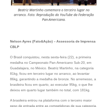
Beatriz Martinho comemora o terceiro lugar no
arranco. Foto: Reprodução do YouTube da Federação
Pan-Americana.
Nelson Ayres (Fato&Ação) – Assessoria de Imprensa
CBLP
O Brasil conquistou, nesta sexta-feira (22), a primeira
medalha no Campeonato Pan-Americano Sub-20, em
Guadalajara, no México. Beatriz Martinho, na categoria
81kg, ficou em terceiro lugar no arranco, ao levantar
86kg, garantindo a medalha de bronze. No arremesso, a
brasileira ficou em quarto, ao executar 95kg, o que lhe
deixou em quarto lugar também no total, com 181kg.
A brasileira entrou na plataforma com o terceiro maior
peso de entrada entre as competidoras de sua categoria,