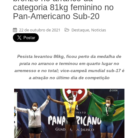
categoria 81kg feminino no
Pan-Americano Sub-20
,
22 de outubro de 2021
Destaque
Noticias
Pesista levantou 86kg, ficou perto da medalha de
prata no arranco e terminou em quarto lugar no
arremesso e no total; vice-campeã mundial sub-17 é
a atração no último dia de competição