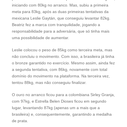
iniciando com 80kg no arranco. Mas, subiu a primeira
meta para 83kg, após as duas primeiras tentativas da
mexicana Leslie Gaytán, que conseguiu levantar 82kg.
Beatriz fez a marca com tranquilidade, jogando a
responsabilidade para a adversária, que só tinha mais
uma possibilidade de aumentar.
Leslie colocou o peso de 85kg como terceira meta, mas
não concluiu o movimento. Com isso, a brasileira já tinha
o bronze garantido no exercício. Mesmo assim, ainda fez
a segunda tentativa, com 86kg, novamente com total
domínio do movimento na plataforma. Na terceira vez,
tentou 88kg, mas não conseguiu finalizar.
O ouro no arranco ficou para a colombiana Sirley Granja,
com 97kg, e Estrella Belen Dioses ficou em segundo
lugar, levantando 87kg (apenas um a mais que a
brasileira) e, consequentemente, garantindo a medalha
de prata.