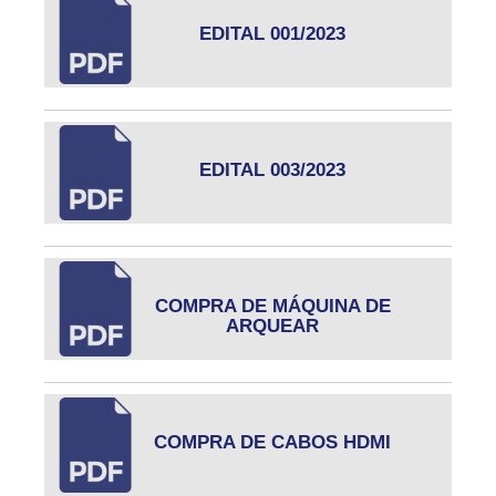
EDITAL 001/2023
EDITAL 003/2023
COMPRA DE MÁQUINA DE
ARQUEAR
COMPRA DE CABOS HDMI