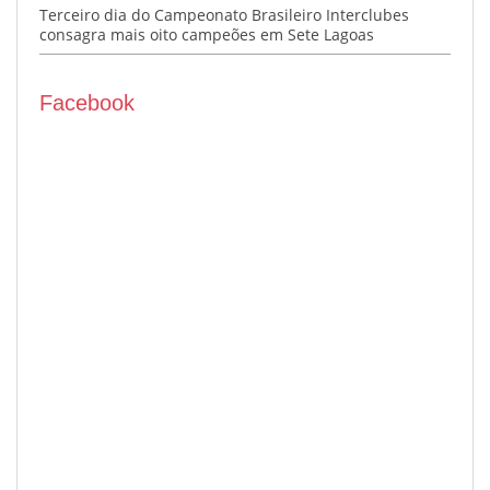
Terceiro dia do Campeonato Brasileiro Interclubes
consagra mais oito campeões em Sete Lagoas
Facebook