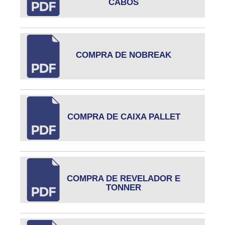
CABOS
COMPRA DE NOBREAK
COMPRA DE CAIXA PALLET
COMPRA DE REVELADOR E
TONNER