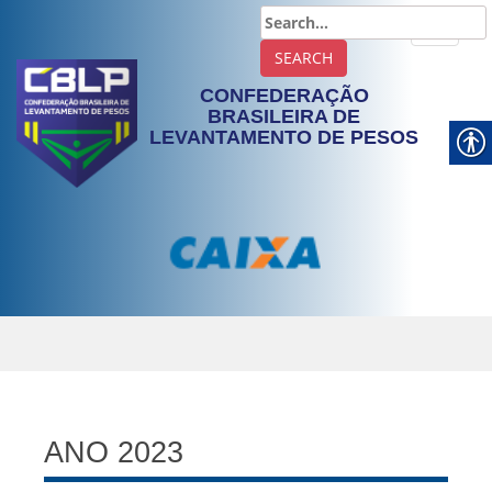
TOGGLE
CONFEDERAÇÃO
BRASILEIRA DE
LEVANTAMENTO DE PESOS
ANO 2023