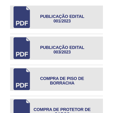
PUBLICAÇÃO EDITAL
001/2023
PUBLICAÇÃO EDITAL
003/2023
COMPRA DE PISO DE
BORRACHA
COMPRA DE PROTETOR DE