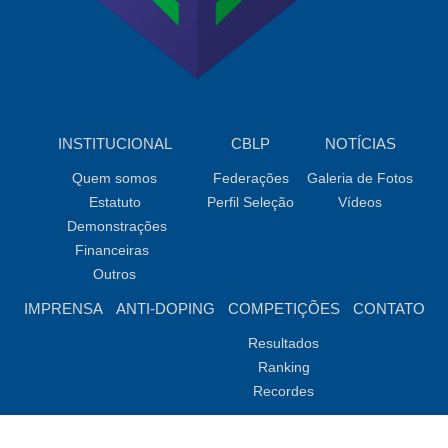
INSTITUCIONAL
CBLP
NOTÍCIAS
Quem somos
Federações
Galeria de Fotos
Estatuto
Perfil Seleção
Vídeos
Demonstrações
Financeiras
Outros
IMPRENSA
ANTI-DOPING
COMPETIÇÕES
CONTATO
Resultados
Ranking
Recordes