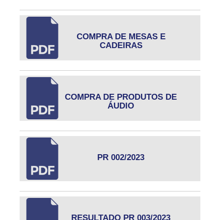
COMPRA DE MESAS E
CADEIRAS
COMPRA DE PRODUTOS DE
ÁUDIO
PR 002/2023
RESULTADO PR 003/2023