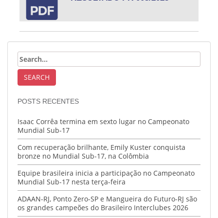
POSTS RECENTES
Isaac Corrêa termina em sexto lugar no Campeonato
Mundial Sub-17
Com recuperação brilhante, Emily Kuster conquista
bronze no Mundial Sub-17, na Colômbia
Equipe brasileira inicia a participação no Campeonato
Mundial Sub-17 nesta terça-feira
ADAAN-RJ, Ponto Zero-SP e Mangueira do Futuro-RJ são
os grandes campeões do Brasileiro Interclubes 2026