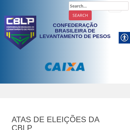
TOGGLE
CONFEDERAÇÃO
BRASILEIRA DE
LEVANTAMENTO DE PESOS
ATAS DE ELEIÇÕES DA
CBLP