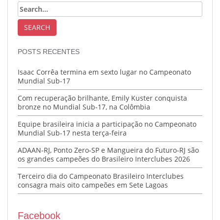
POSTS RECENTES
Isaac Corrêa termina em sexto lugar no Campeonato
Mundial Sub-17
Com recuperação brilhante, Emily Kuster conquista
bronze no Mundial Sub-17, na Colômbia
Equipe brasileira inicia a participação no Campeonato
Mundial Sub-17 nesta terça-feira
ADAAN-RJ, Ponto Zero-SP e Mangueira do Futuro-RJ são
os grandes campeões do Brasileiro Interclubes 2026
Terceiro dia do Campeonato Brasileiro Interclubes
consagra mais oito campeões em Sete Lagoas
Facebook