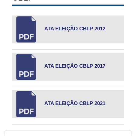
ATA ELEIÇÃO CBLP 2012
ATA ELEIÇÃO CBLP 2017
ATA ELEIÇÃO CBLP 2021