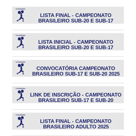
LISTA FINAL - CAMPEONATO
BRASILEIRO SUB-20 E SUB-17
LISTA INICIAL - CAMPEONATO
BRASILEIRO SUB-20 E SUB-17
CONVOCATÓRIA CAMPEONATO
BRASILEIRO SUB-17 E SUB-20 2025
LINK DE INSCRIÇÃO - CAMPEONATO
BRASILEIRO SUB-17 E SUB-20
LISTA FINAL - CAMPEONATO
BRASILEIRO ADULTO 2025