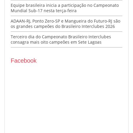
Equipe brasileira inicia a participação no Campeonato
Mundial Sub-17 nesta terça-feira
ADAAN-RJ, Ponto Zero-SP e Mangueira do Futuro-RJ são
os grandes campeões do Brasileiro Interclubes 2026
Terceiro dia do Campeonato Brasileiro Interclubes
consagra mais oito campeões em Sete Lagoas
Facebook