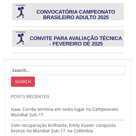
CONVOCATÓRIA CAMPEONATO
BRASILEIRO ADULTO 2025
CONVITE PARA AVALIAÇÃO TÉCNICA
- FEVEREIRO DE 2025
POSTS RECENTES
Isaac Corrêa termina em sexto lugar no Campeonato
Mundial Sub-17
Com recuperação brilhante, Emily Kuster conquista
bronze no Mundial Sub-17, na Colômbia