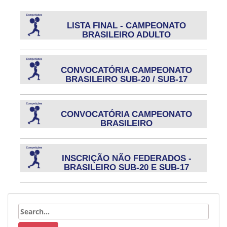
LISTA FINAL - CAMPEONATO
BRASILEIRO ADULTO
CONVOCATÓRIA CAMPEONATO
BRASILEIRO SUB-20 / SUB-17
CONVOCATÓRIA CAMPEONATO
BRASILEIRO
INSCRIÇÃO NÃO FEDERADOS -
BRASILEIRO SUB-20 E SUB-17