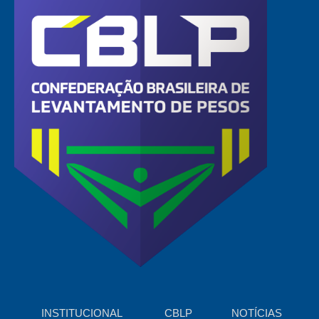
INSTITUCIONAL
CBLP
NOTÍCIAS