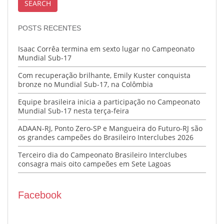
POSTS RECENTES
Isaac Corrêa termina em sexto lugar no Campeonato
Mundial Sub-17
Com recuperação brilhante, Emily Kuster conquista
bronze no Mundial Sub-17, na Colômbia
Equipe brasileira inicia a participação no Campeonato
Mundial Sub-17 nesta terça-feira
ADAAN-RJ, Ponto Zero-SP e Mangueira do Futuro-RJ são
os grandes campeões do Brasileiro Interclubes 2026
Terceiro dia do Campeonato Brasileiro Interclubes
consagra mais oito campeões em Sete Lagoas
Facebook