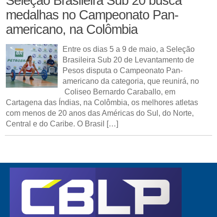
Seleção Brasileira Sub 20 busca
medalhas no Campeonato Pan-
americano, na Colômbia
Entre os dias 5 a 9 de maio, a Seleção
Brasileira Sub 20 de Levantamento de
Pesos disputa o Campeonato Pan-
americano da categoria, que reunirá, no
Coliseo Bernardo Caraballo, em
Cartagena das Índias, na Colômbia, os melhores atletas
com menos de 20 anos das Américas do Sul, do Norte,
Central e do Caribe. O Brasil […]