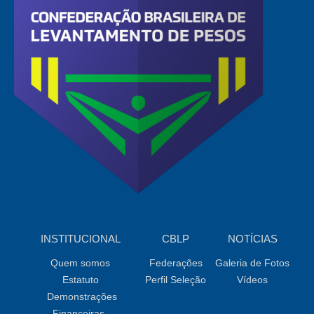
INSTITUCIONAL
CBLP
NOTÍCIAS
Quem somos
Federações
Galeria de Fotos
Estatuto
Perfil Seleção
Vídeos
Demonstrações
Financeiras