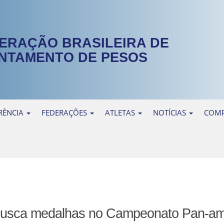
ERAÇÃO BRASILEIRA DE
NTAMENTO DE PESOS
RÊNCIA
FEDERAÇÕES
ATLETAS
NOTÍCIAS
COMP
 busca medalhas no Campeonato Pan-am