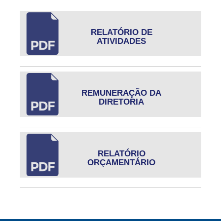
RELATÓRIO DE
ATIVIDADES
REMUNERAÇÃO DA
DIRETORIA
RELATÓRIO
ORÇAMENTÁRIO