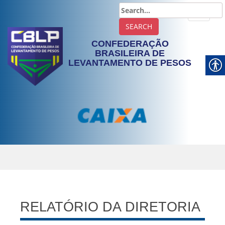
TOGGLE
CONFEDERAÇÃO
BRASILEIRA DE
LEVANTAMENTO DE PESOS
RELATÓRIO DA DIRETORIA