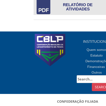
RELATÓRIO DE
ATIVIDADES
INSTITUCION
Quem somo
Estatuto
Demonstraçõ
Financeiras
Outros
CONFEDERAÇÃO FILIADA