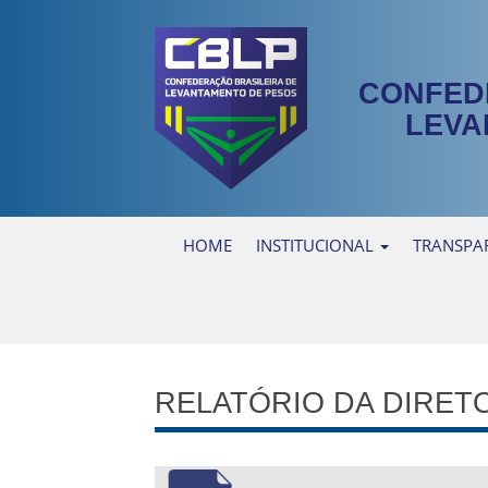
CONFED
LEVA
HOME
INSTITUCIONAL
TRANSPA
RELATÓRIO DA DIRET