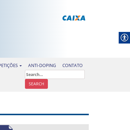
ANTI-DOPING
CONTATO
ETIÇÕES