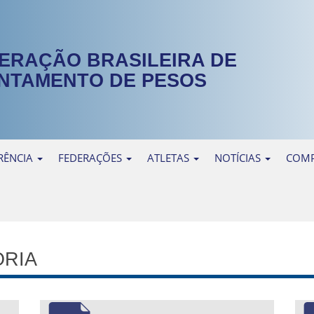
ERAÇÃO BRASILEIRA DE
NTAMENTO DE PESOS
RÊNCIA
FEDERAÇÕES
ATLETAS
NOTÍCIAS
COMP
ORIA