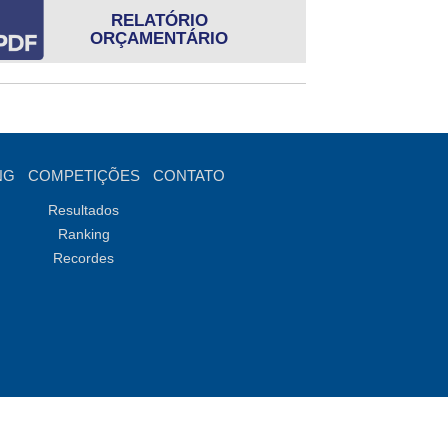
RELATÓRIO
ORÇAMENTÁRIO
NG
COMPETIÇÕES
CONTATO
Resultados
Ranking
Recordes