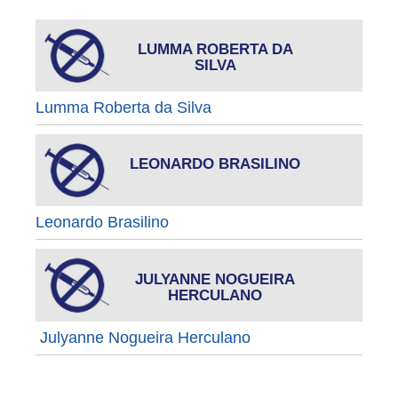
LUMMA ROBERTA DA
SILVA
Lumma Roberta da Silva
LEONARDO BRASILINO
Leonardo Brasilino
JULYANNE NOGUEIRA
HERCULANO
Julyanne Nogueira Herculano