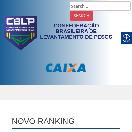
TOGGLE
CONFEDERAÇÃO
BRASILEIRA DE
LEVANTAMENTO DE PESOS
NOVO RANKING