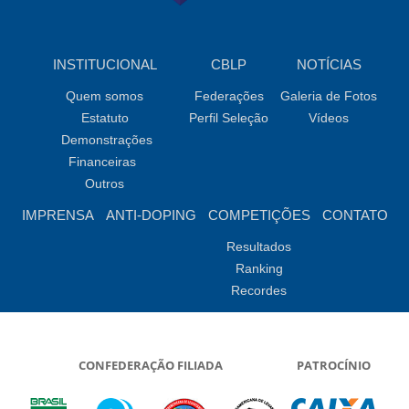
INSTITUCIONAL
CBLP
NOTÍCIAS
Quem somos
Federações
Galeria de Fotos
Estatuto
Perfil Seleção
Vídeos
Demonstrações
Financeiras
Outros
IMPRENSA
ANTI-DOPING
COMPETIÇÕES
CONTATO
Resultados
Ranking
Recordes
CONFEDERAÇÃO FILIADA
PATROCÍNIO