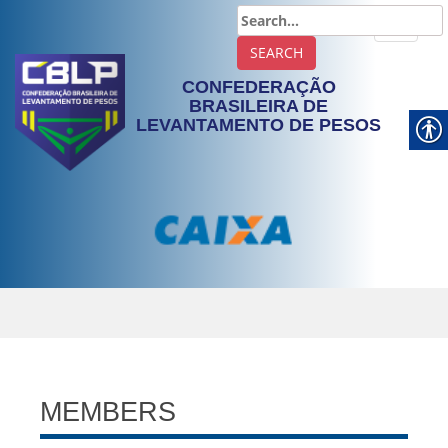
TOGGLE
CONFEDERAÇÃO
BRASILEIRA DE
LEVANTAMENTO DE PESOS
MEMBERS