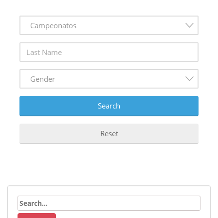
Campeonatos
Gender
Search
Reset