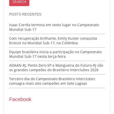
POSTS RECENTES
Isaac Corrêa termina em sexto lugar no Campeonato
Mundial Sub-17
Com recuperação brilhante, Emily Kuster conquista
bronze no Mundial Sub-17, na Colômbia
Equipe brasileira inicia a participação no Campeonato
Mundial Sub-17 nesta terça-feira
ADAAN-RJ, Ponto Zero-SP e Mangueira do Futuro-RJ são
os grandes campeões do Brasileiro Interclubes 2026
Terceiro dia do Campeonato Brasileiro Interclubes
consagra mais oito campeões em Sete Lagoas
Facebook