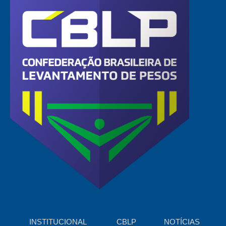
INSTITUCIONAL
CBLP
NOTÍCIAS