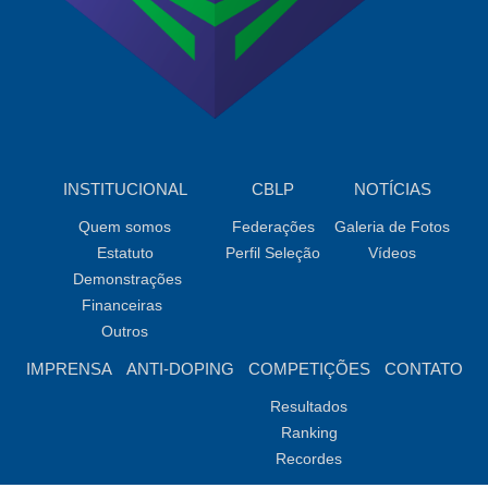
INSTITUCIONAL
CBLP
NOTÍCIAS
Quem somos
Federações
Galeria de Fotos
Estatuto
Perfil Seleção
Vídeos
Demonstrações
Financeiras
Outros
IMPRENSA
ANTI-DOPING
COMPETIÇÕES
CONTATO
Resultados
Ranking
Recordes