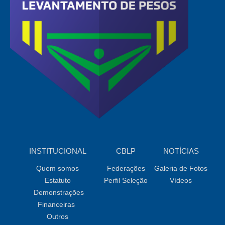
INSTITUCIONAL
CBLP
NOTÍCIAS
Quem somos
Federações
Galeria de Fotos
Estatuto
Perfil Seleção
Vídeos
Demonstrações
Financeiras
Outros