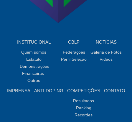
INSTITUCIONAL
CBLP
NOTÍCIAS
Quem somos
Federações
Galeria de Fotos
Estatuto
Perfil Seleção
Vídeos
Demonstrações
Financeiras
Outros
IMPRENSA
ANTI-DOPING
COMPETIÇÕES
CONTATO
Resultados
Ranking
Recordes