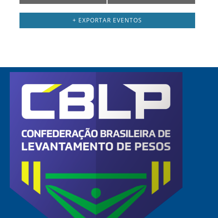
por
dia
+ EXPORTAR EVENTOS