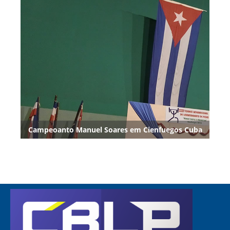
Campeoanto Manuel Soares em Cienfuegos Cuba