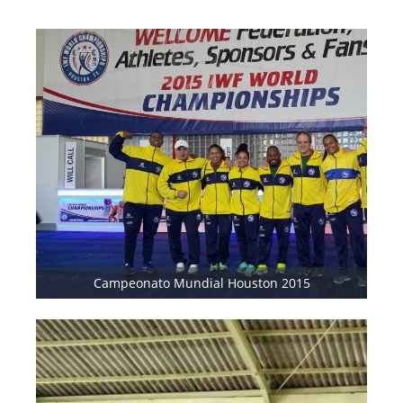
Campeonato Mundial Houston 2015