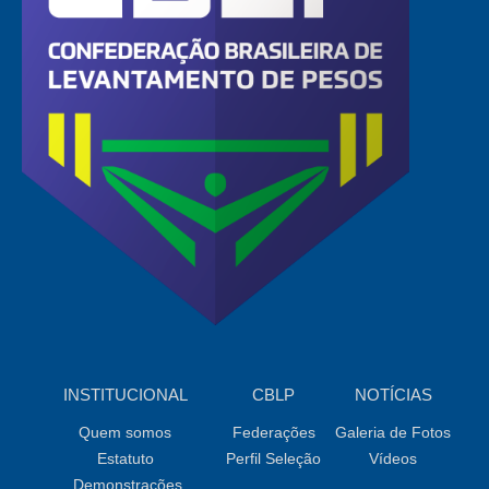
INSTITUCIONAL
CBLP
NOTÍCIAS
Quem somos
Federações
Galeria de Fotos
Estatuto
Perfil Seleção
Vídeos
Demonstrações