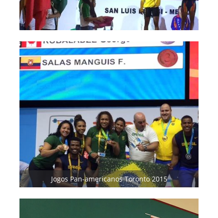
Jogos Pan-americanos Toronto 2015