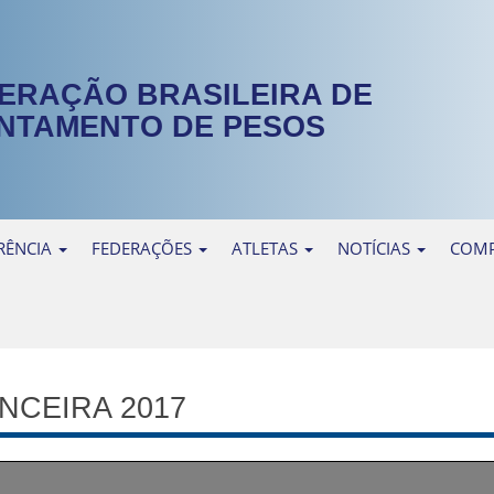
ERAÇÃO BRASILEIRA DE
NTAMENTO DE PESOS
RÊNCIA
FEDERAÇÕES
ATLETAS
NOTÍCIAS
COMP
CEIRA 2017