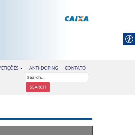
ANTI-DOPING
CONTATO
ETIÇÕES