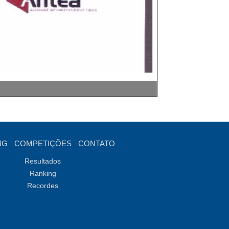
NG
COMPETIÇÕES
CONTATO
Resultados
Ranking
Recordes