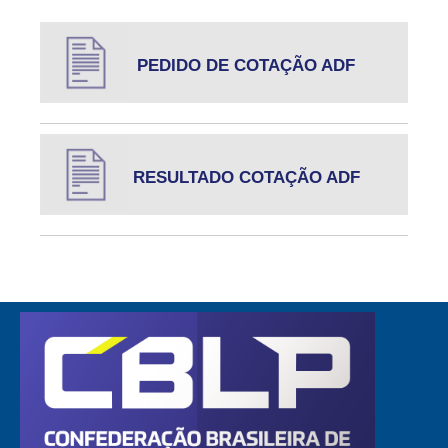
PEDIDO DE COTAÇÃO ADF
RESULTADO COTAÇÃO ADF