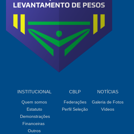
INSTITUCIONAL
CBLP
NOTÍCIAS
Quem somos
Federações
Galeria de Fotos
Estatuto
Perfil Seleção
Vídeos
Demonstrações
Financeiras
Outros