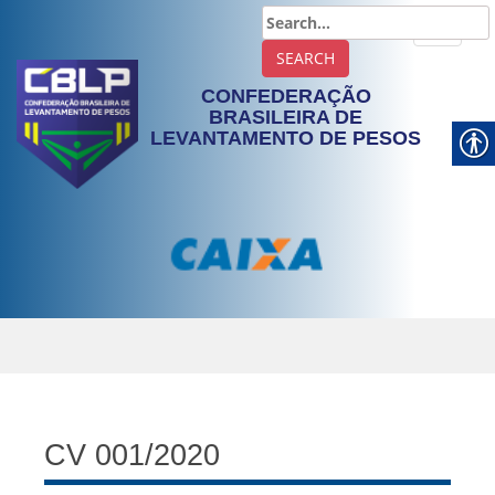
TOGGLE
CONFEDERAÇÃO
BRASILEIRA DE
LEVANTAMENTO DE PESOS
CV 001/2020