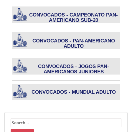
CONVOCADOS - CAMPEONATO PAN-
AMERICANO SUB-20
CONVOCADOS - PAN-AMERICANO
ADULTO
CONVOCADOS - JOGOS PAN-
AMERICANOS JUNIORES
CONVOCADOS - MUNDIAL ADULTO