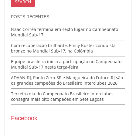
POSTS RECENTES
Isaac Corrêa termina em sexto lugar no Campeonato
Mundial Sub-17
Com recuperação brilhante, Emily Kuster conquista
bronze no Mundial Sub-17, na Colômbia
Equipe brasileira inicia a participação no Campeonato
Mundial Sub-17 nesta terça-feira
ADAAN-RJ, Ponto Zero-SP e Mangueira do Futuro-RJ são
os grandes campeões do Brasileiro Interclubes 2026
Terceiro dia do Campeonato Brasileiro Interclubes
consagra mais oito campeões em Sete Lagoas
Facebook