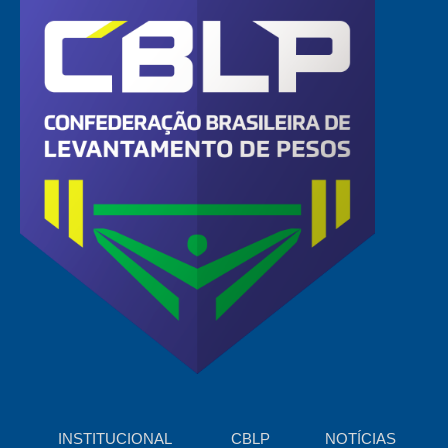
INSTITUCIONAL
CBLP
NOTÍCIAS