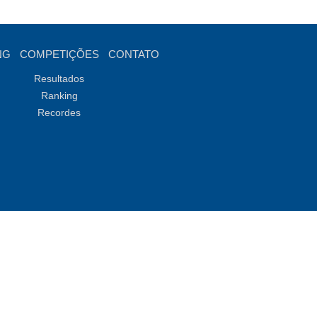
NG
COMPETIÇÕES
CONTATO
Resultados
Ranking
Recordes