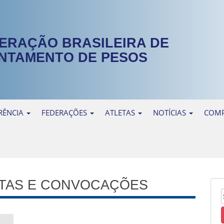
ERAÇÃO BRASILEIRA DE
NTAMENTO DE PESOS
RÊNCIA
FEDERAÇÕES
ATLETAS
NOTÍCIAS
COMP
ATAS E CONVOCAÇÕES