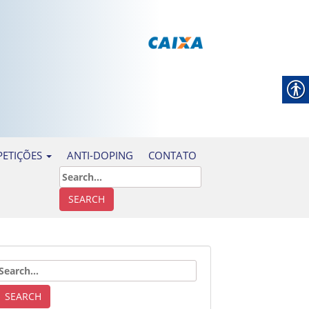
ANTI-DOPING
CONTATO
ETIÇÕES