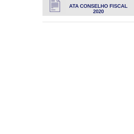
ATA CONSELHO FISCAL
2020