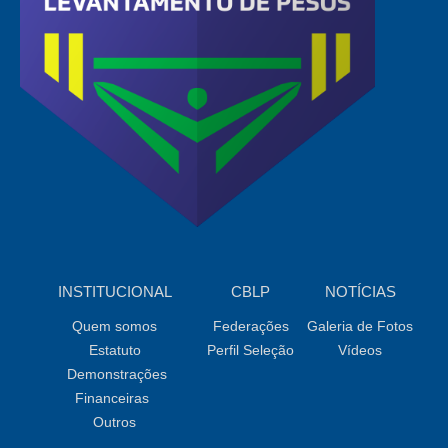
INSTITUCIONAL
CBLP
NOTÍCIAS
Quem somos
Federações
Galeria de Fotos
Estatuto
Perfil Seleção
Vídeos
Demonstrações
Financeiras
Outros