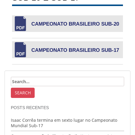
CAMPEONATO BRASILEIRO SUB-20
CAMPEONATO BRASILEIRO SUB-17
POSTS RECENTES
Isaac Corrêa termina em sexto lugar no Campeonato
Mundial Sub-17