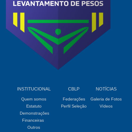
INSTITUCIONAL
CBLP
NOTÍCIAS
Quem somos
Federações
Galeria de Fotos
Estatuto
Perfil Seleção
Vídeos
Demonstrações
Financeiras
Outros