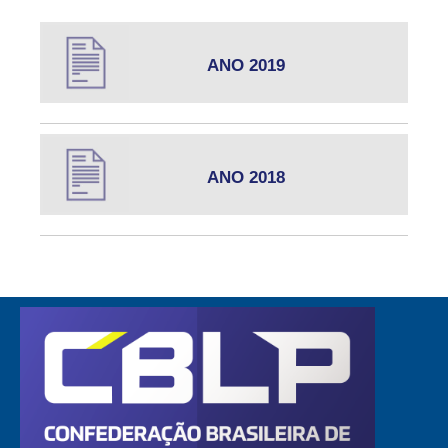
ANO 2019
ANO 2018