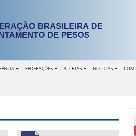
ERAÇÃO BRASILEIRA DE
NTAMENTO DE PESOS
RÊNCIA
FEDERAÇÕES
ATLETAS
NOTÍCIAS
COMP