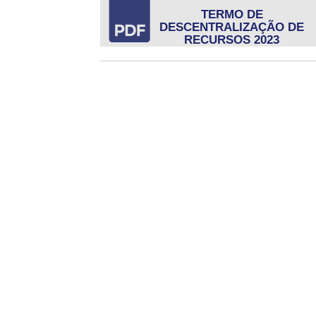
TERMO DE
DESCENTRALIZAÇÃO DE
RECURSOS 2023