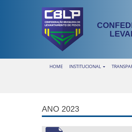
CONFED
LEVA
HOME
INSTITUCIONAL
TRANSPA
ANO 2023