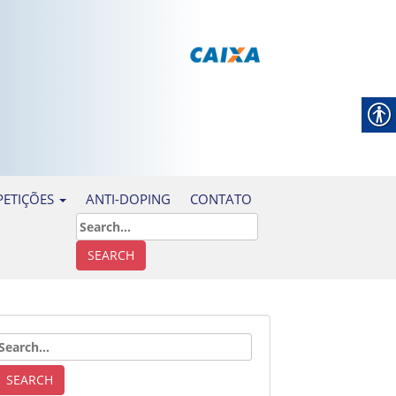
ANTI-DOPING
CONTATO
ETIÇÕES