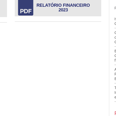
RELATÓRIO FINANCEIRO
2023
f