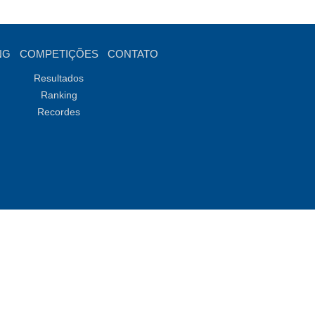
NG
COMPETIÇÕES
CONTATO
Resultados
Ranking
Recordes