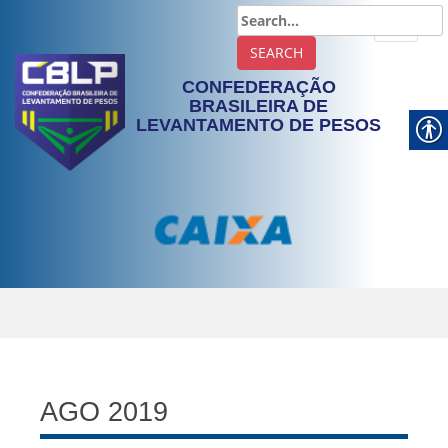
TOGGLE
CONFEDERAÇÃO
BRASILEIRA DE
LEVANTAMENTO DE PESOS
AGO 2019