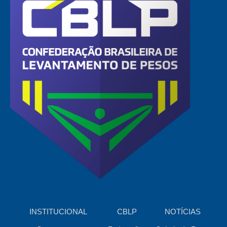
INSTITUCIONAL
CBLP
NOTÍCIAS