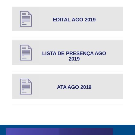
EDITAL AGO 2019
LISTA DE PRESENÇA AGO
2019
ATA AGO 2019