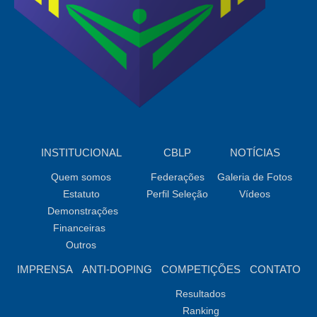
INSTITUCIONAL
CBLP
NOTÍCIAS
Quem somos
Federações
Galeria de Fotos
Estatuto
Perfil Seleção
Vídeos
Demonstrações
Financeiras
Outros
IMPRENSA
ANTI-DOPING
COMPETIÇÕES
CONTATO
Resultados
Ranking