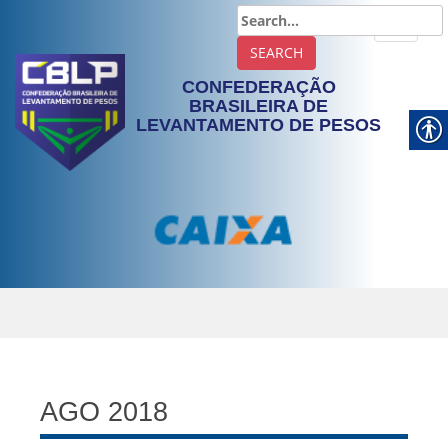
TOGGLE
CONFEDERAÇÃO
BRASILEIRA DE
LEVANTAMENTO DE PESOS
AGO 2018